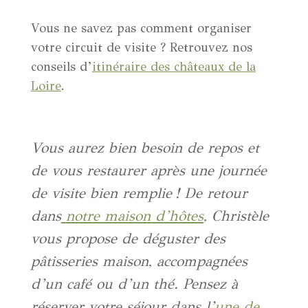
Vous ne savez pas comment organiser
votre circuit de visite ? Retrouvez nos
conseils d’
itinéraire des châteaux de la
Loire
.
Vous aurez bien besoin de repos et
de vous restaurer après une journée
de visite bien remplie ! De retour
dans
notre maison d’hôtes
, Christèle
vous propose de déguster des
pâtisseries maison, accompagnées
d’un café ou d’un thé. Pensez à
réserver votre séjour dans l’
une de