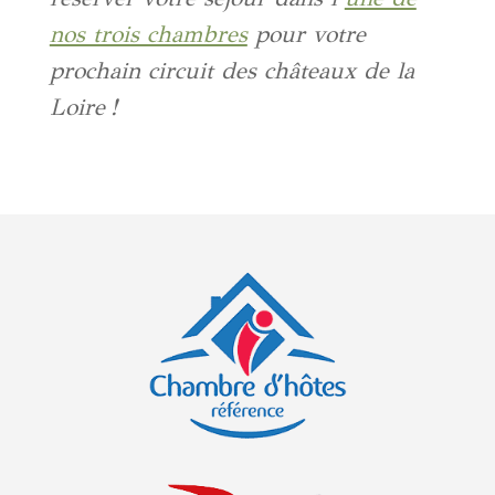
nos trois chambres
pour votre
prochain circuit des châteaux de la
Loire !