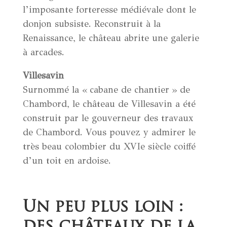
l’imposante forteresse médiévale dont le
donjon subsiste. Reconstruit à la
Renaissance, le château abrite une galerie
à arcades.
Villesavin
Surnommé la « cabane de chantier » de
Chambord, le château de Villesavin a été
construit par le gouverneur des travaux
de Chambord. Vous pouvez y admirer le
très beau colombier du XVIe siècle coiffé
d’un toit en ardoise.
Un peu plus loin :
des châteaux de la