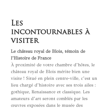
Les
incontournables à
visiter
Le château royal de Blois, témoin de
l’Histoire de France
À proximité de votre chambre d’hôtes, le
château royal de Blois mérite bien une
visite ! Situé en plein centre-ville, c’est un
lieu chargé d’histoire avec ses trois ailes :
gothique, Renaissance et classique. Les
amateurs d’art seront comblés par les
œuvres exposées dans le musée des