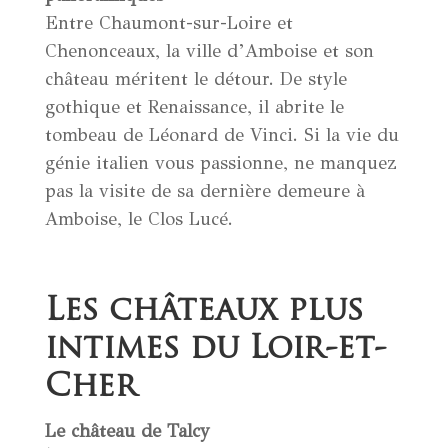
Entre Chaumont-sur-Loire et
Chenonceaux, la ville d’Amboise et son
château méritent le détour. De style
gothique et Renaissance, il abrite le
tombeau de Léonard de Vinci. Si la vie du
génie italien vous passionne, ne manquez
pas la visite de sa dernière demeure à
Amboise, le Clos Lucé.
Les châteaux plus
intimes du Loir-et-
Cher
Le château de Talcy