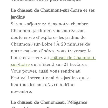
Le château de Chaumont-sur-Loire et ses
jardins
Si vous séjournez dans notre chambre
Chaumont jardinier, vous aurez sans
doute envie d’explorer les jardins de
Chaumont-sur-Loire ! À 20 minutes de
notre maison d’hôtes, vous traversez la
Loire et arrivez au
château de Chaumont-
sur-Loire
qui s’étend sur 21 hectares.
Vous pouvez aussi vous rendre au
Festival international des jardins qui a
lieu tous les ans d’avril à début
novembre.
Le château de Chenonceau, l’élégance