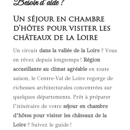
Besoin d’aide ?
Un séjour en chambre
d’hôtes pour visiter les
châteaux de la Loire
Un circuit
dans la vallée de la Loire
? Vous
en rêvez depuis longtemps !
Région
accueillante
au
climat agréable
en toute
saison, le Centre-Val de Loire regorge de
richesses architecturales concentrées sur
quelques départements. Prêt à préparer
l’itinéraire de votre
séjour en chambre
d’hôtes pour visiter les châteaux de la
Loire
? Suivez le guide !