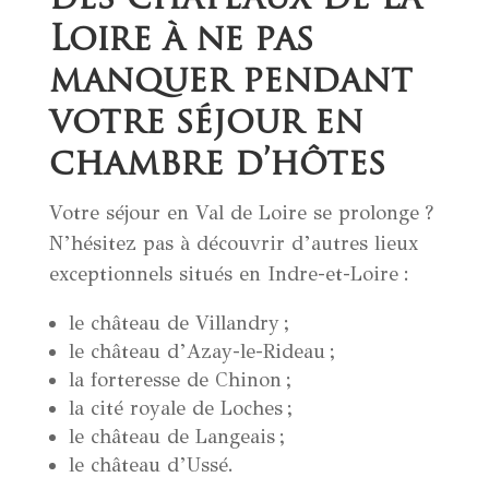
Loire à ne pas
manquer pendant
votre séjour en
chambre d’hôtes
Votre séjour en Val de Loire se prolonge ?
N’hésitez pas à découvrir d’autres lieux
exceptionnels situés en Indre-et-Loire :
le château de Villandry ;
le château d’Azay-le-Rideau ;
la forteresse de Chinon ;
la cité royale de Loches ;
le château de Langeais ;
le château d’Ussé.