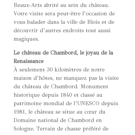
Beaux-Arts abrité au sein du château.
Votre visite sera peut-être l’occasion de
vous balader dans la ville de Blois et de
découvrir d’autres endroits tout aussi
magiques.
Le château de Chambord, le joyau de la
Renaissance
À seulement 30 kilomètres de notre
maison d’hôtes, ne manquez pas la visite
du château de Chambord. Monument
historique depuis 1840 et classé au
patrimoine mondial de l’UNESCO depuis
1981, le château se situe au cœur du
Domaine national de Chambord en
Sologne. Terrain de chasse préféré de