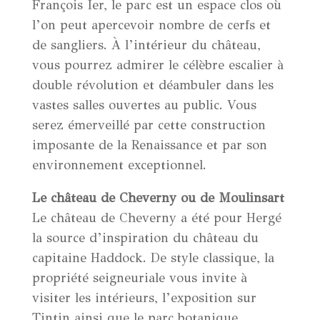
François Ier, le parc est un espace clos où
l’on peut apercevoir nombre de cerfs et
de sangliers. À l’intérieur du château,
vous pourrez admirer le célèbre escalier à
double révolution et déambuler dans les
vastes salles ouvertes au public. Vous
serez émerveillé par cette construction
imposante de la Renaissance et par son
environnement exceptionnel.
Le château de Cheverny ou de Moulinsart
Le château de Cheverny a été pour Hergé
la source d’inspiration du château du
capitaine Haddock. De style classique, la
propriété seigneuriale vous invite à
visiter les intérieurs, l’exposition sur
Tintin ainsi que le parc botanique.