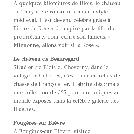
À quelques kilomètres de Blois, le château
de Talcy a été construit dans un style
médiéval. Il est devenu célèbre grâce à
Pierre de Ronsard, inspiré par la fille du
propriétaire, pour écrire son fameux «
Mignonne, allons voir si la Rose ».
Le château de Beauregard
Situé entre Blois et Cheverny, dans le
village de Cellettes, c’est l’ancien relais de
chasse de François Ier. Il abrite désormais
une collection de 327 portraits uniques au
monde exposés dans la célèbre galerie des
Illustres.
Fougères-sur Bièvre
À Fougères-sur Bièvre, visitez