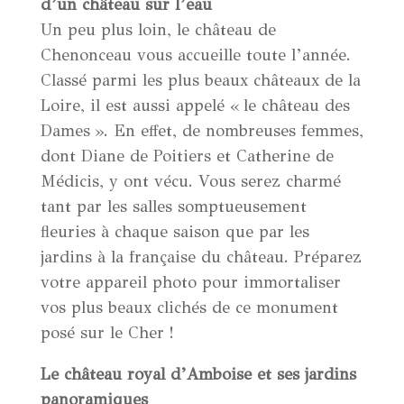
d’un château sur l’eau
Un peu plus loin, le château de
Chenonceau vous accueille toute l’année.
Classé parmi les plus beaux châteaux de la
Loire, il est aussi appelé « le château des
Dames ». En effet, de nombreuses femmes,
dont Diane de Poitiers et Catherine de
Médicis, y ont vécu. Vous serez charmé
tant par les salles somptueusement
fleuries à chaque saison que par les
jardins à la française du château. Préparez
votre appareil photo pour immortaliser
vos plus beaux clichés de ce monument
posé sur le Cher !
Le château royal d’Amboise et ses jardins
panoramiques